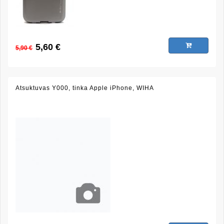
5,60 €
5,90 €
Atsuktuvas Y000, tinka Apple iPhone, WIHA