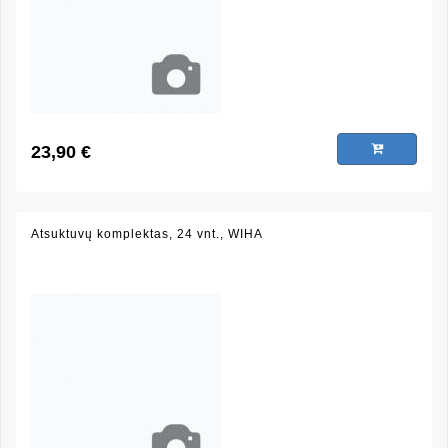
23,90 €
Atsuktuvų komplektas, 24 vnt., WIHA