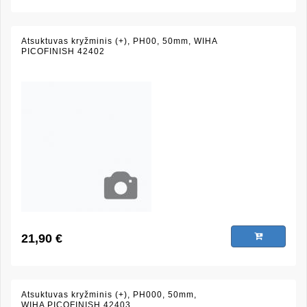
Atsuktuvas kryžminis (+), PH00, 50mm, WIHA
PICOFINISH 42402
21,90 €
Atsuktuvas kryžminis (+), PH000, 50mm,
WIHA PICOFINISH 42403