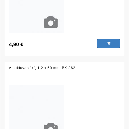
4,90 €
Atsuktuvas "+", 1,2 x 50 mm, BK-362