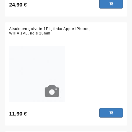
24,90 €
Atsuktuvo galvutė 1PL, tinka Apple iPhone,
WIHA 1PL, ilgis 28mm
11,90 €