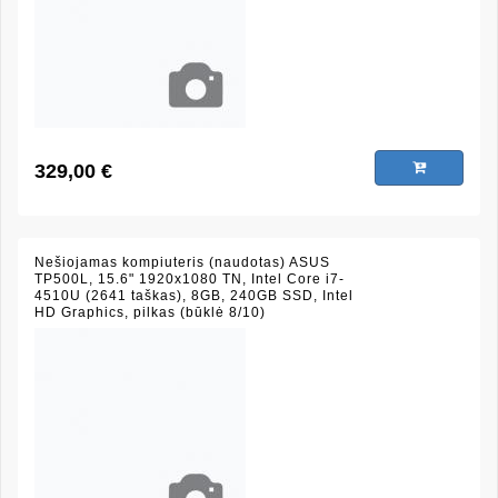
329,00 €
Nešiojamas kompiuteris (naudotas) ASUS
TP500L, 15.6" 1920x1080 TN, Intel Core i7-
4510U (2641 taškas), 8GB, 240GB SSD, Intel
HD Graphics, pilkas (būklė 8/10)