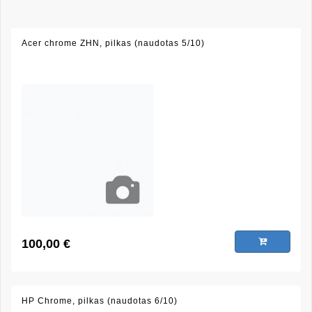
Acer chrome ZHN, pilkas (naudotas 5/10)
100,00 €
HP Chrome, pilkas (naudotas 6/10)