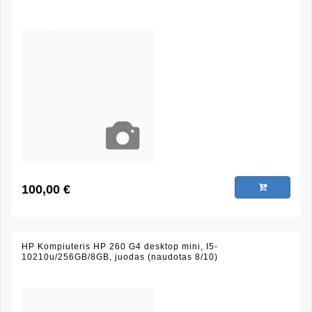
100,00 €
HP Kompiuteris HP 260 G4 desktop mini, I5-
10210u/256GB/8GB, juodas (naudotas 8/10)