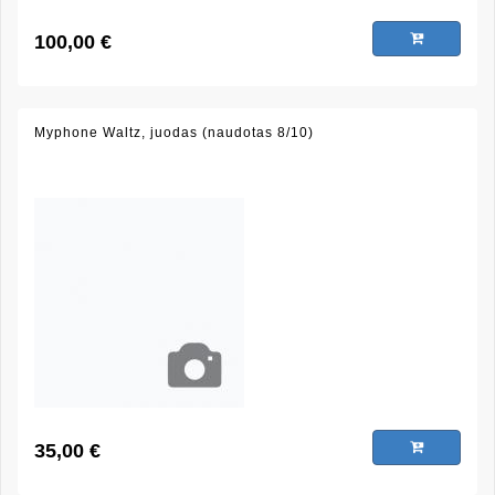
100,00 €
Myphone Waltz, juodas (naudotas 8/10)
35,00 €