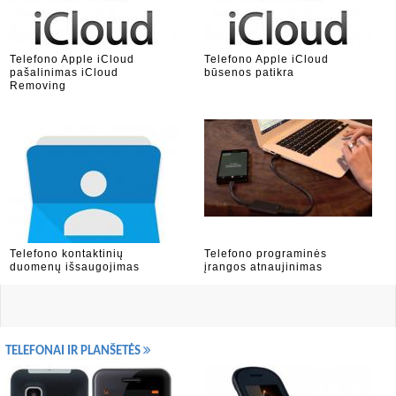
Telefono Apple iCloud
Telefono Apple iCloud
pašalinimas iCloud
būsenos patikra
Removing
Telefono kontaktinių
Telefono programinės
duomenų išsaugojimas
įrangos atnaujinimas
TELEFONAI IR PLANŠETĖS