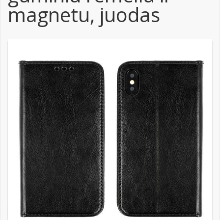
magnetu, juodas