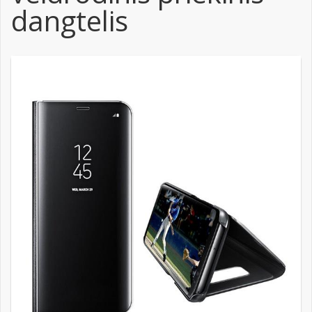
dangtelis