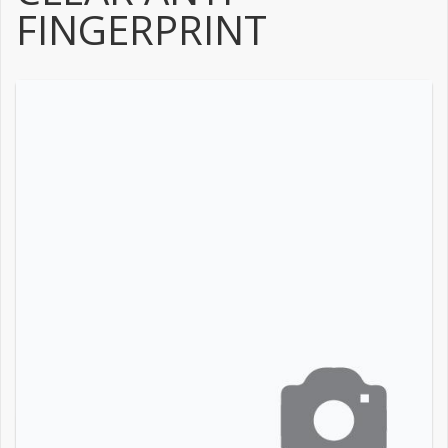
FINGERPRINT