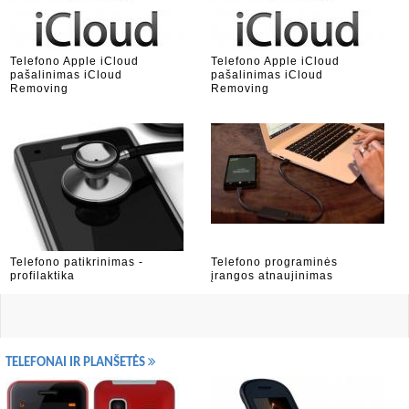
Telefono Apple iCloud
Telefono Apple iCloud
pašalinimas iCloud
pašalinimas iCloud
Removing
Removing
Telefono patikrinimas -
Telefono programinės
profilaktika
įrangos atnaujinimas
TELEFONAI IR PLANŠETĖS