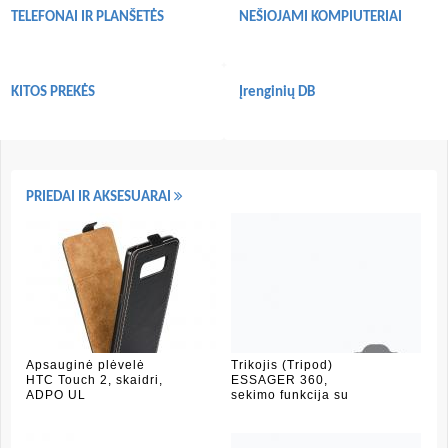
TELEFONAI IR PLANŠETĖS
NEŠIOJAMI KOMPIUTERIAI
KITOS PREKĖS
Įrenginių DB
PRIEDAI IR AKSESUARAI
Apsauginė plėvelė
Trikojis (Tripod)
HTC Touch 2, skaidri,
ESSAGER 360,
ADPO UL
sekimo funkcija su