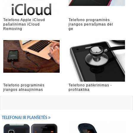
Telefono Apple iCloud
Telefono programinės
pašalinimas iCloud
įrangos perrašymas dėl
Removing
ge
Telefono programinės
Telefono patikrinimas -
įrangos atnaujinimas
profilaktika
TELEFONAI IR PLANŠETĖS