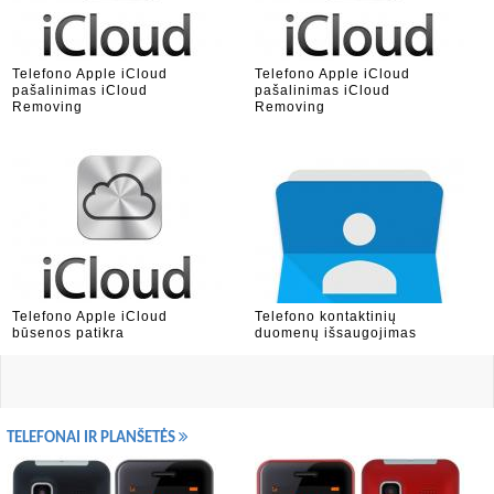
Telefono Apple iCloud
Telefono Apple iCloud
pašalinimas iCloud
pašalinimas iCloud
Removing
Removing
Telefono Apple iCloud
Telefono kontaktinių
būsenos patikra
duomenų išsaugojimas
TELEFONAI IR PLANŠETĖS