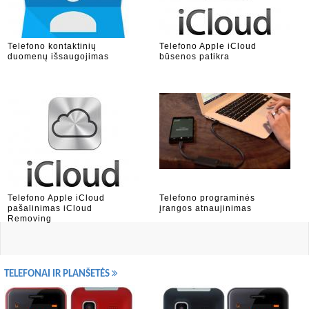
Telefono kontaktinių
Telefono Apple iCloud
duomenų išsaugojimas
būsenos patikra
Telefono Apple iCloud
Telefono programinės
pašalinimas iCloud
įrangos atnaujinimas
Removing
TELEFONAI IR PLANŠETĖS