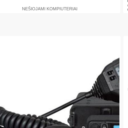
NEŠIOJAMI KOMPIUTERIAI