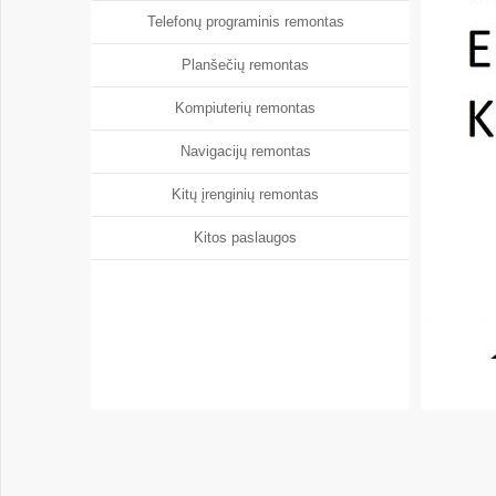
Telefonų programinis remontas
Planšečių remontas
Kompiuterių remontas
Navigacijų remontas
Kitų įrenginių remontas
Kitos paslaugos