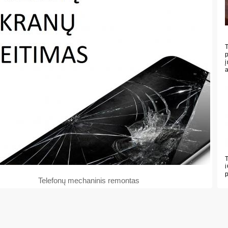
Telefonų mechaninis remontas