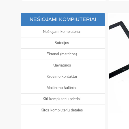
NEŠIOJAMI KOMPIUTERIAI
Nešiojami kompiuteriai
Baterijos
Ekranai (matricos)
Klaviatūros
Krovimo kontaktai
Maitinimo šaltiniai
Kiti kompiuterių priedai
Kitos kompiuterių detalės