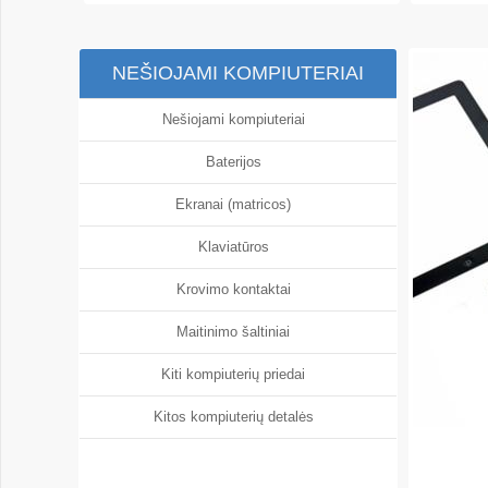
NEŠIOJAMI KOMPIUTERIAI
Nešiojami kompiuteriai
Baterijos
Ekranai (matricos)
Klaviatūros
Krovimo kontaktai
Maitinimo šaltiniai
Kiti kompiuterių priedai
Kitos kompiuterių detalės