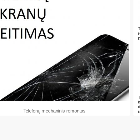
Telefonų mechaninis remontas