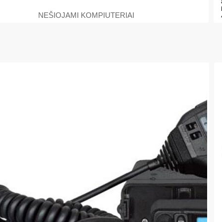
NEŠIOJAMI KOMPIUTERIAI