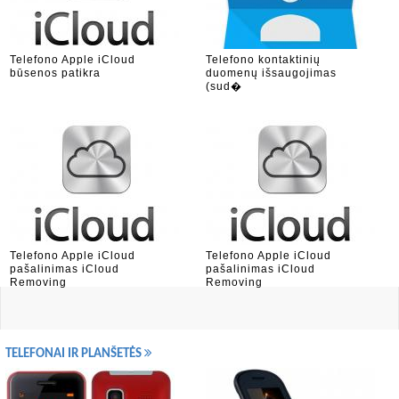
Telefono Apple iCloud
Telefono kontaktinių
būsenos patikra
duomenų išsaugojimas
(sud�
Telefono Apple iCloud
Telefono Apple iCloud
pašalinimas iCloud
pašalinimas iCloud
Removing
Removing
TELEFONAI IR PLANŠETĖS