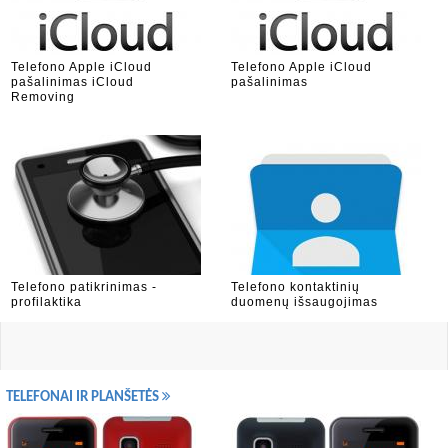
Telefono Apple iCloud
Telefono Apple iCloud
pašalinimas iCloud
pašalinimas
Removing
Telefono patikrinimas -
Telefono kontaktinių
profilaktika
duomenų išsaugojimas
TELEFONAI IR PLANŠETĖS