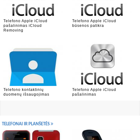
Telefono Apple iCloud
Telefono Apple iCloud
pašalinimas iCloud
būsenos patikra
Removing
Telefono kontaktinių
Telefono Apple iCloud
duomenų išsaugojimas
pašalinimas
TELEFONAI IR PLANŠETĖS