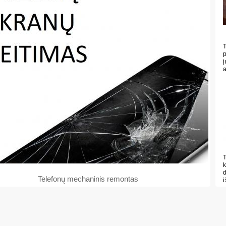
Telefonų mechaninis remontas