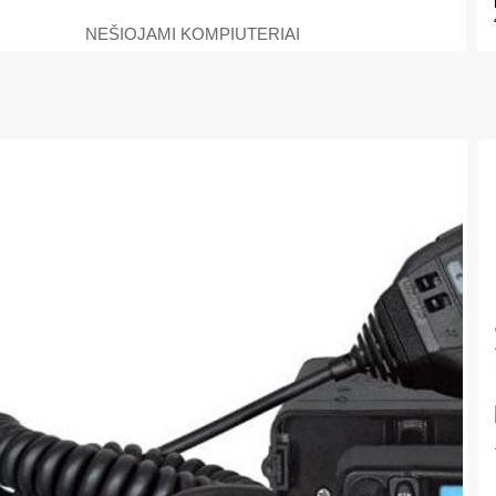
NEŠIOJAMI KOMPIUTERIAI