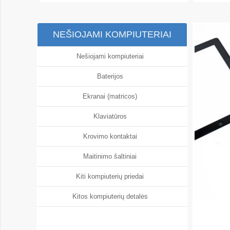
NEŠIOJAMI KOMPIUTERIAI
Nešiojami kompiuteriai
Baterijos
Ekranai (matricos)
Klaviatūros
Krovimo kontaktai
Maitinimo šaltiniai
Kiti kompiuterių priedai
Kitos kompiuterių detalės