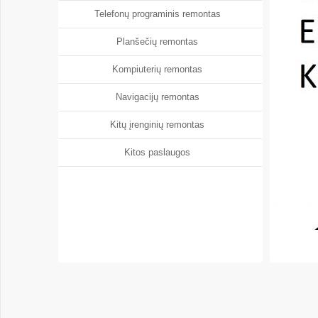
Telefonų programinis remontas
Planšečių remontas
Kompiuterių remontas
Navigacijų remontas
Kitų įrenginių remontas
Kitos paslaugos