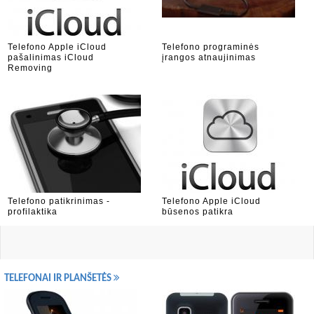
Telefono Apple iCloud
Telefono programinės
pašalinimas iCloud
įrangos atnaujinimas
Removing
Telefono patikrinimas -
Telefono Apple iCloud
profilaktika
būsenos patikra
TELEFONAI IR PLANŠETĖS