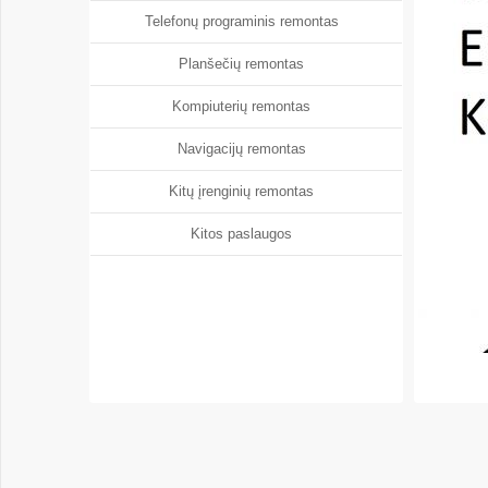
Telefonų programinis remontas
Planšečių remontas
Kompiuterių remontas
Navigacijų remontas
Kitų įrenginių remontas
Kitos paslaugos