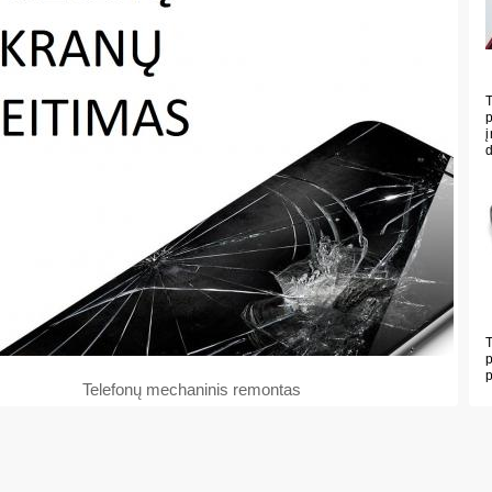
Telefonų mechaninis remontas