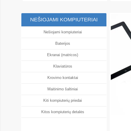
NEŠIOJAMI KOMPIUTERIAI
Nešiojami kompiuteriai
Baterijos
Ekranai (matricos)
Klaviatūros
Krovimo kontaktai
Maitinimo šaltiniai
Kiti kompiuterių priedai
Kitos kompiuterių detalės