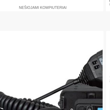
NEŠIOJAMI KOMPIUTERIAI