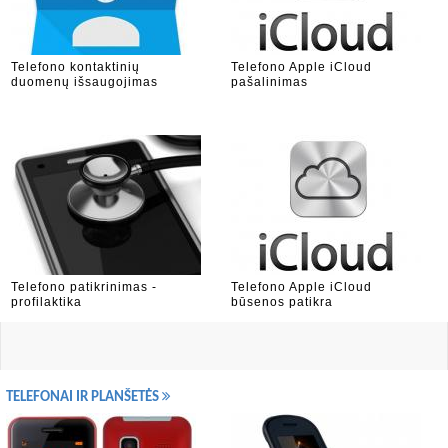
Telefono kontaktinių
Telefono Apple iCloud
duomenų išsaugojimas
pašalinimas
Telefono patikrinimas -
Telefono Apple iCloud
profilaktika
būsenos patikra
TELEFONAI IR PLANŠETĖS