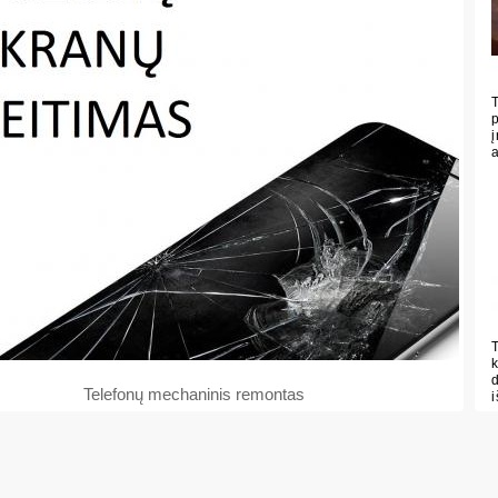
Telefonų mechaninis remontas