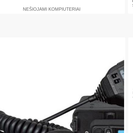
NEŠIOJAMI KOMPIUTERIAI