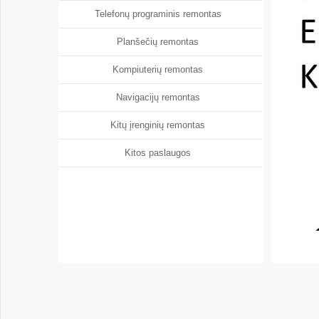
Telefonų programinis remontas
Planšečių remontas
Kompiuterių remontas
Navigacijų remontas
Kitų įrenginių remontas
Kitos paslaugos