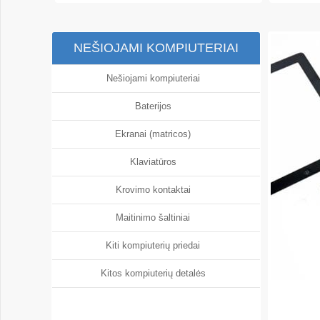
NEŠIOJAMI KOMPIUTERIAI
Nešiojami kompiuteriai
Baterijos
Ekranai (matricos)
Klaviatūros
Krovimo kontaktai
Maitinimo šaltiniai
Kiti kompiuterių priedai
Kitos kompiuterių detalės