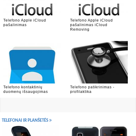
Telefono Apple iCloud
Telefono Apple iCloud
pašalinimas
pašalinimas iCloud
Removing
Telefono kontaktinių
Telefono patikrinimas -
duomenų išsaugojimas
profilaktika
TELEFONAI IR PLANŠETĖS